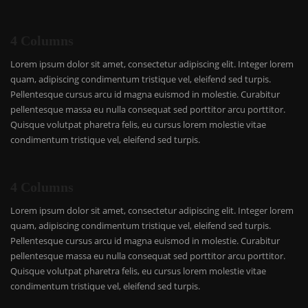
4 Columns
Lorem ipsum dolor sit amet, consectetur adipiscing elit. Integer lorem
quam, adipiscing condimentum tristique vel, eleifend sed turpis.
Pellentesque cursus arcu id magna euismod in molestie. Curabitur
pellentesque massa eu nulla consequat sed porttitor arcu porttitor.
Quisque volutpat pharetra felis, eu cursus lorem molestie vitae
condimentum tristique vel, eleifend sed turpis.
4 Columns
Lorem ipsum dolor sit amet, consectetur adipiscing elit. Integer lorem
quam, adipiscing condimentum tristique vel, eleifend sed turpis.
Pellentesque cursus arcu id magna euismod in molestie. Curabitur
pellentesque massa eu nulla consequat sed porttitor arcu porttitor.
Quisque volutpat pharetra felis, eu cursus lorem molestie vitae
condimentum tristique vel, eleifend sed turpis.