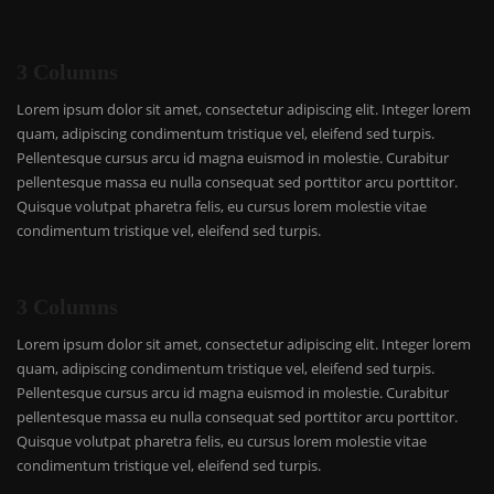
3 Columns
Lorem ipsum dolor sit amet, consectetur adipiscing elit. Integer lorem
quam, adipiscing condimentum tristique vel, eleifend sed turpis.
Pellentesque cursus arcu id magna euismod in molestie. Curabitur
pellentesque massa eu nulla consequat sed porttitor arcu porttitor.
Quisque volutpat pharetra felis, eu cursus lorem molestie vitae
condimentum tristique vel, eleifend sed turpis.
3 Columns
Lorem ipsum dolor sit amet, consectetur adipiscing elit. Integer lorem
quam, adipiscing condimentum tristique vel, eleifend sed turpis.
Pellentesque cursus arcu id magna euismod in molestie. Curabitur
pellentesque massa eu nulla consequat sed porttitor arcu porttitor.
Quisque volutpat pharetra felis, eu cursus lorem molestie vitae
condimentum tristique vel, eleifend sed turpis.