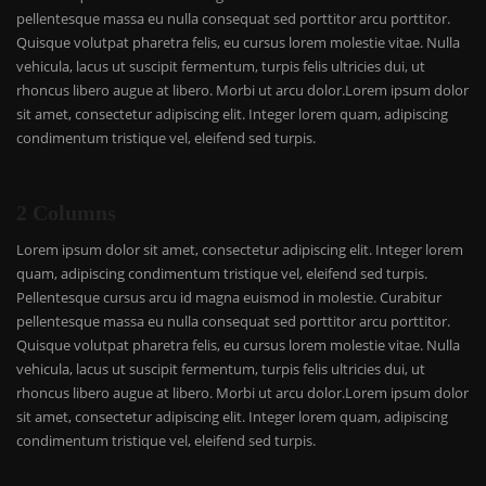
pellentesque massa eu nulla consequat sed porttitor arcu porttitor.
Quisque volutpat pharetra felis, eu cursus lorem molestie vitae. Nulla
vehicula, lacus ut suscipit fermentum, turpis felis ultricies dui, ut
rhoncus libero augue at libero. Morbi ut arcu dolor.Lorem ipsum dolor
sit amet, consectetur adipiscing elit. Integer lorem quam, adipiscing
condimentum tristique vel, eleifend sed turpis.
2 Columns
Lorem ipsum dolor sit amet, consectetur adipiscing elit. Integer lorem
quam, adipiscing condimentum tristique vel, eleifend sed turpis.
Pellentesque cursus arcu id magna euismod in molestie. Curabitur
pellentesque massa eu nulla consequat sed porttitor arcu porttitor.
Quisque volutpat pharetra felis, eu cursus lorem molestie vitae. Nulla
vehicula, lacus ut suscipit fermentum, turpis felis ultricies dui, ut
rhoncus libero augue at libero. Morbi ut arcu dolor.Lorem ipsum dolor
sit amet, consectetur adipiscing elit. Integer lorem quam, adipiscing
condimentum tristique vel, eleifend sed turpis.