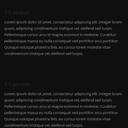
3 Columns
Lorem ipsum dolor sit amet, consectetur adipiscing elit. Integer lorem
quam, adipiscing condimentum tristique vel, eleifend sed turpis.
Pellentesque cursus arcu id magna euismod in molestie. Curabitur
pellentesque massa eu nulla consequat sed porttitor arcu porttitor.
Quisque volutpat pharetra felis, eu cursus lorem molestie vitae
condimentum tristique vel, eleifend sed turpis.
4 Columns
Lorem ipsum dolor sit amet, consectetur adipiscing elit. Integer lorem
quam, adipiscing condimentum tristique vel, eleifend sed turpis.
Pellentesque cursus arcu id magna euismod in molestie. Curabitur
pellentesque massa eu nulla consequat sed porttitor arcu porttitor.
Quisque volutpat pharetra felis, eu cursus lorem molestie vitae
condimentum tristique vel, eleifend sed turpis.